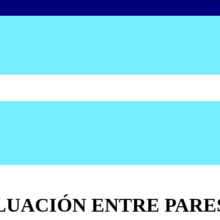
VALUACIÓN ENTRE PARE