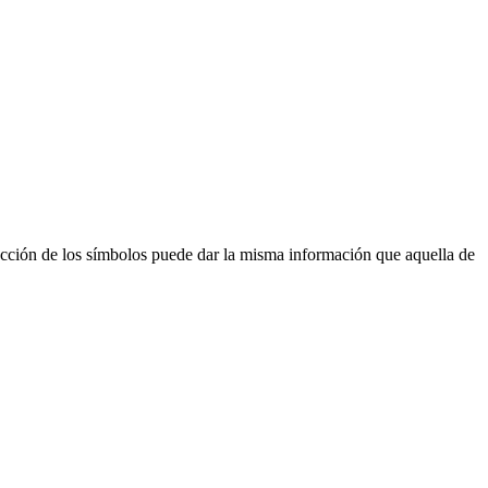
ección de los símbolos puede dar la misma información que aquella de