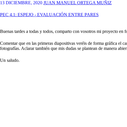
13 DICIEMBRE, 2020
JUAN MANUEL ORTEGA MUÑIZ
PEC 4.1: ESPEJO - EVALUACIÓN ENTRE PARES
Buenas tardes a todas y todos, comparto con vosotros mi proyecto en f
Comentar que en las primeras diapositivas veréis de forma gráfica el ca
fotografías. Aclarar también que mis dudas se plantean de manera abier
Un saludo.