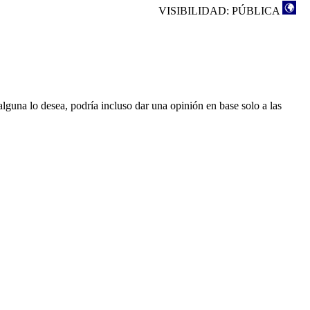
VISIBILIDAD: PÚBLICA
lguna lo desea, podría incluso dar una opinión en base solo a las