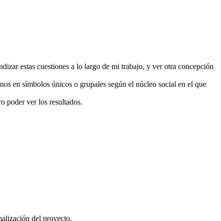
dizar estas cuestiones a lo largo de mi trabajo, y ver otra concepción
nos en símbolos únicos o grupales según el núcleo social en el que
o poder ver los resultados.
malización del proyecto.