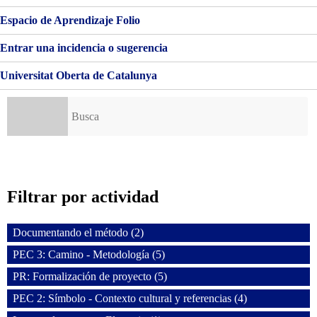
Espacio de Aprendizaje Folio
Entrar una incidencia o sugerencia
Universitat Oberta de Catalunya
Buscar:
Filtrar por actividad
Documentando el método (2)
PEC 3: Camino - Metodología (5)
PR: Formalización de proyecto (5)
PEC 2: Símbolo - Contexto cultural y referencias (4)