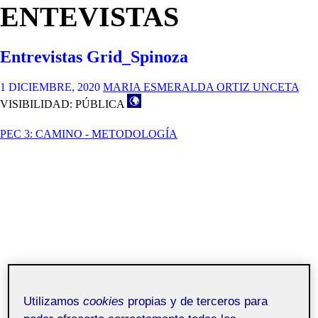
ENTEVISTAS
Entrevistas Grid_Spinoza
1 DICIEMBRE, 2020
MARIA ESMERALDA ORTIZ UNCETA
VISIBILIDAD: PÚBLICA
PEC 3: CAMINO - METODOLOGÍA
Utilizamos
cookies
propias y de terceros para