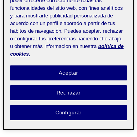
poder ofrecerte correctamente todas las
funcionalidades del sitio web, con fines analíticos
y para mostrarte publicidad personalizada de
acuerdo con un perfil elaborado a partir de tus
hábitos de navegación. Puedes aceptar, rechazar
o configurar tus preferencias haciendo clic abajo,
u obtener más información en nuestra
política de
cookies.
Aceptar
Rechazar
Configurar